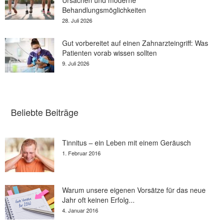
Behandlungsmöglichkeiten
28. Juli 2026
Gut vorbereitet auf einen Zahnarzteingriff: Was
Patienten vorab wissen sollten
9. Juli 2026
Beliebte Beiträge
Tinnitus – ein Leben mit einem Geräusch
1. Februar 2016
Warum unsere eigenen Vorsätze für das neue
Jahr oft keinen Erfolg...
4. Januar 2016