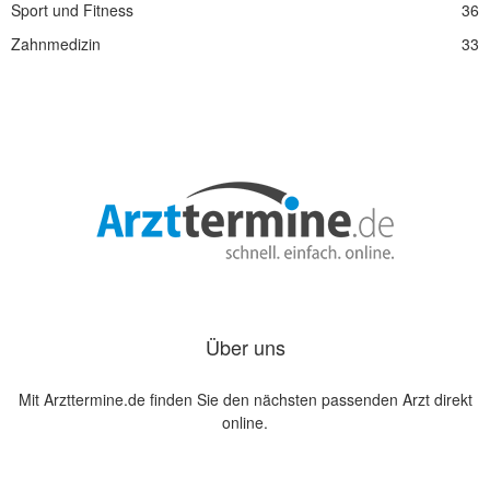
Sport und Fitness
36
Zahnmedizin
33
Über uns
Mit Arzttermine.de finden Sie den nächsten passenden Arzt direkt
online.