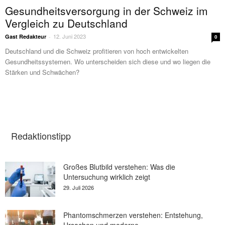
Gesundheitsversorgung in der Schweiz im
Vergleich zu Deutschland
12. Juni 2023
Gast Redakteur
-
0
Deutschland und die Schweiz profitieren von hoch entwickelten
Gesundheitssystemen. Wo unterscheiden sich diese und wo liegen die
Stärken und Schwächen?
Redaktionstipp
Großes Blutbild verstehen: Was die
Untersuchung wirklich zeigt
29. Juli 2026
Phantomschmerzen verstehen: Entstehung,
Ursachen und moderne