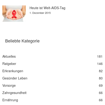
Heute ist Welt-AIDS-Tag
1. Dezember 2015
Beliebte Kategorie
Aktuelles
181
Ratgeber
146
Erkrankungen
82
Gesünder Leben
80
Vorsorge
69
Zahngesundheit
66
Ernährung
66