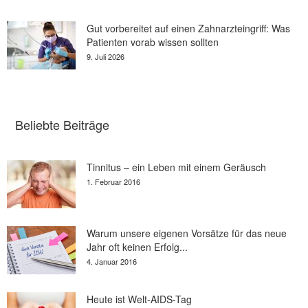
Gut vorbereitet auf einen Zahnarzteingriff: Was
Patienten vorab wissen sollten
9. Juli 2026
Beliebte Beiträge
Tinnitus – ein Leben mit einem Geräusch
1. Februar 2016
Warum unsere eigenen Vorsätze für das neue
Jahr oft keinen Erfolg...
4. Januar 2016
Heute ist Welt-AIDS-Tag