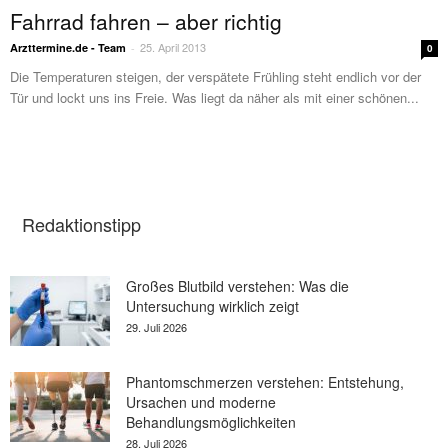
Fahrrad fahren – aber richtig
25. April 2013
Arzttermine.de - Team
-
0
Die Temperaturen steigen, der verspätete Frühling steht endlich vor der
Tür und lockt uns ins Freie. Was liegt da näher als mit einer schönen...
Redaktionstipp
Großes Blutbild verstehen: Was die
Untersuchung wirklich zeigt
29. Juli 2026
Phantomschmerzen verstehen: Entstehung,
Ursachen und moderne
Behandlungsmöglichkeiten
28. Juli 2026