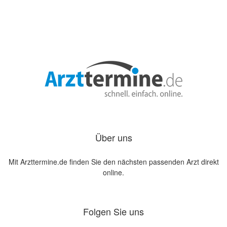
Über uns
Mit Arzttermine.de finden Sie den nächsten passenden Arzt direkt
online.
Folgen Sie uns