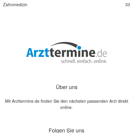
Zahnmedizin
33
Über uns
Mit Arzttermine.de finden Sie den nächsten passenden Arzt direkt
online.
Folgen Sie uns