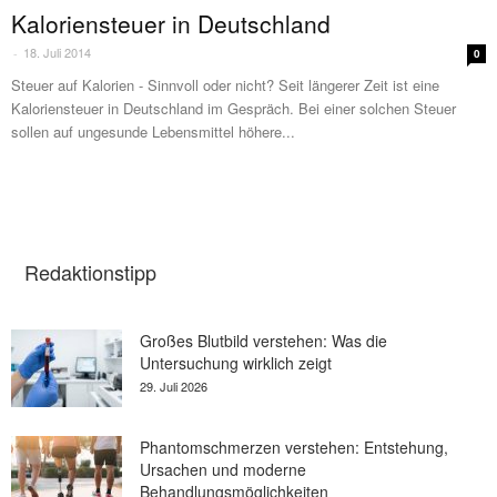
Kaloriensteuer in Deutschland
18. Juli 2014
-
0
Steuer auf Kalorien - Sinnvoll oder nicht? Seit längerer Zeit ist eine
Kaloriensteuer in Deutschland im Gespräch. Bei einer solchen Steuer
sollen auf ungesunde Lebensmittel höhere...
Redaktionstipp
Großes Blutbild verstehen: Was die
Untersuchung wirklich zeigt
29. Juli 2026
Phantomschmerzen verstehen: Entstehung,
Ursachen und moderne
Behandlungsmöglichkeiten