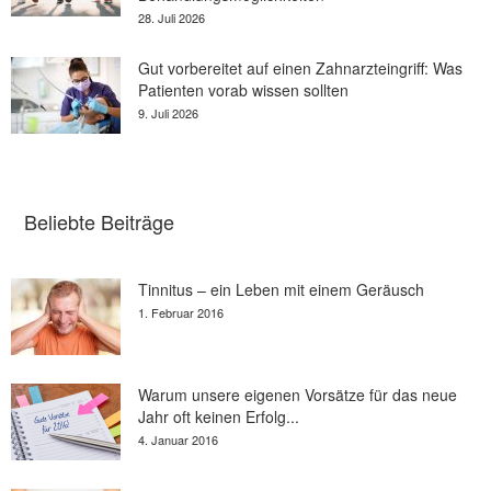
28. Juli 2026
Gut vorbereitet auf einen Zahnarzteingriff: Was
Patienten vorab wissen sollten
9. Juli 2026
Beliebte Beiträge
Tinnitus – ein Leben mit einem Geräusch
1. Februar 2016
Warum unsere eigenen Vorsätze für das neue
Jahr oft keinen Erfolg...
4. Januar 2016