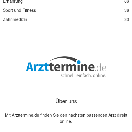
Ernährung
66
Sport und Fitness
36
Zahnmedizin
33
Über uns
Mit Arzttermine.de finden Sie den nächsten passenden Arzt direkt
online.