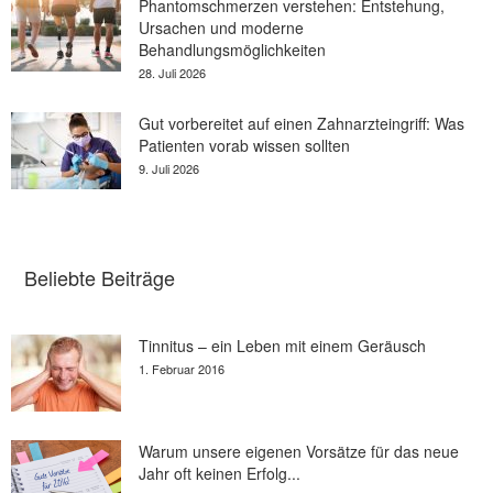
Phantomschmerzen verstehen: Entstehung,
Ursachen und moderne
Behandlungsmöglichkeiten
28. Juli 2026
Gut vorbereitet auf einen Zahnarzteingriff: Was
Patienten vorab wissen sollten
9. Juli 2026
Beliebte Beiträge
Tinnitus – ein Leben mit einem Geräusch
1. Februar 2016
Warum unsere eigenen Vorsätze für das neue
Jahr oft keinen Erfolg...