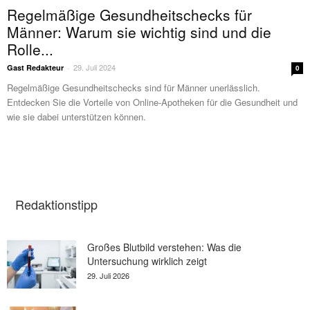
Regelmäßige Gesundheitschecks für
Männer: Warum sie wichtig sind und die
Rolle...
29. Juli 2024
Gast Redakteur
-
0
Regelmäßige Gesundheitschecks sind für Männer unerlässlich.
Entdecken Sie die Vorteile von Online-Apotheken für die Gesundheit und
wie sie dabei unterstützen können.
Redaktionstipp
Großes Blutbild verstehen: Was die
Untersuchung wirklich zeigt
29. Juli 2026