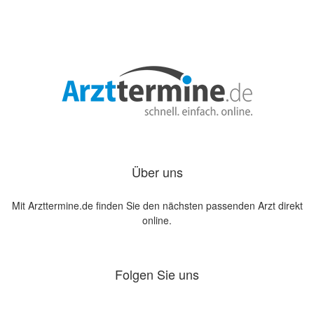
Über uns
Mit Arzttermine.de finden Sie den nächsten passenden Arzt direkt
online.
Folgen Sie uns