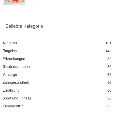
Beliebte Kategorie
Aktuelles
181
Ratgeber
146
Erkrankungen
82
Gesünder Leben
80
Vorsorge
69
Zahngesundheit
66
Ernährung
66
Sport und Fitness
36
Zahnmedizin
33