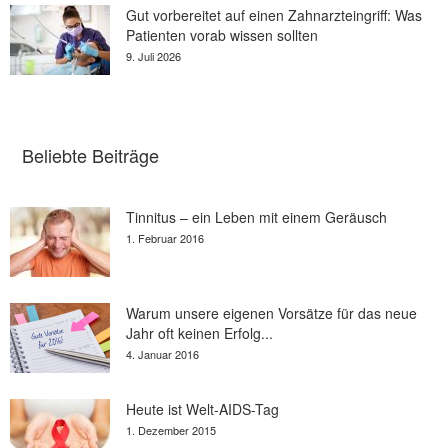
Gut vorbereitet auf einen Zahnarzteingriff: Was
Patienten vorab wissen sollten
9. Juli 2026
Beliebte Beiträge
Tinnitus – ein Leben mit einem Geräusch
1. Februar 2016
Warum unsere eigenen Vorsätze für das neue
Jahr oft keinen Erfolg...
4. Januar 2016
Heute ist Welt-AIDS-Tag
1. Dezember 2015