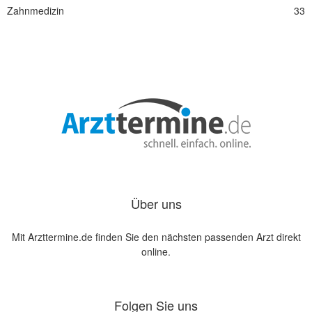
Zahnmedizin
33
Über uns
Mit Arzttermine.de finden Sie den nächsten passenden Arzt direkt
online.
Folgen Sie uns