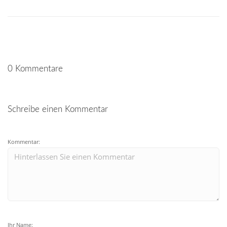
0 Kommentare
Schreibe einen Kommentar
Kommentar:
Ihr Name: