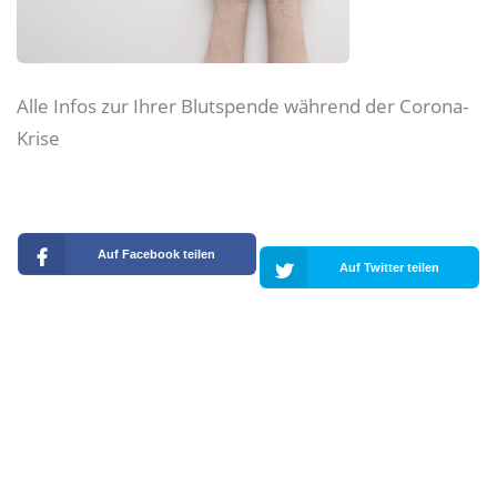
Alle Infos zur Ihrer Blutspende während der Corona-
Krise
Auf Facebook teilen
Auf Twitter teilen