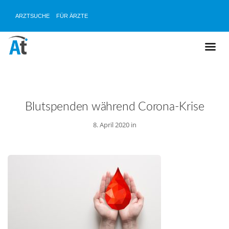
ARZTSUCHE
FÜR ÄRZTE
Blutspenden während Corona-Krise
8. April 2020 in