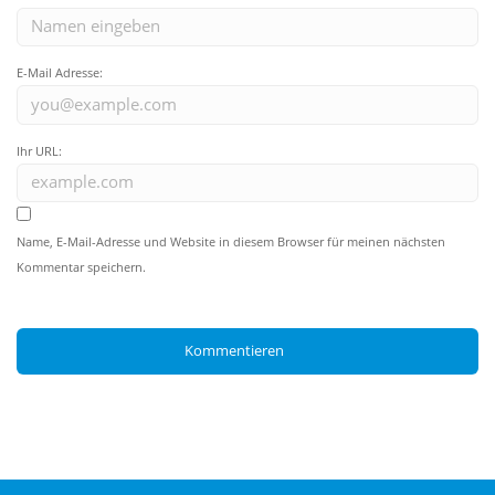
E-Mail Adresse:
Ihr URL:
Name, E-Mail-Adresse und Website in diesem Browser für meinen nächsten
Kommentar speichern.