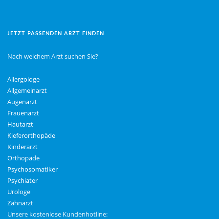
JETZT PASSENDEN ARZT FINDEN
Nach welchem Arzt suchen Sie?
Allergologe
Allgemeinarzt
Augenarzt
Frauenarzt
Hautarzt
Kieferorthopäde
Kinderarzt
Orthopäde
Psychosomatiker
Psychiater
Urologe
Zahnarzt
Unsere kostenlose Kundenhotline: