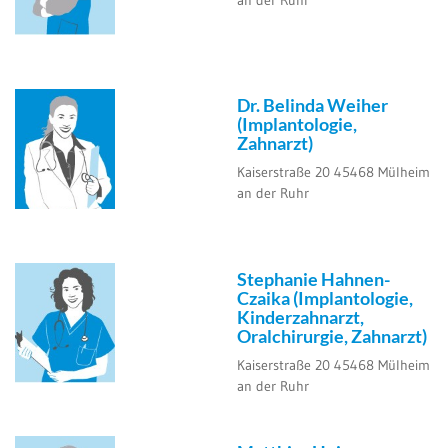
an der Ruhr
Dr. Belinda Weiher
(Implantologie,
Zahnarzt)
Kaiserstraße 20
45468
Mülheim
an der Ruhr
Stephanie Hahnen-
Czaika
(Implantologie,
Kinderzahnarzt,
Oralchirurgie, Zahnarzt)
Kaiserstraße 20
45468
Mülheim
an der Ruhr