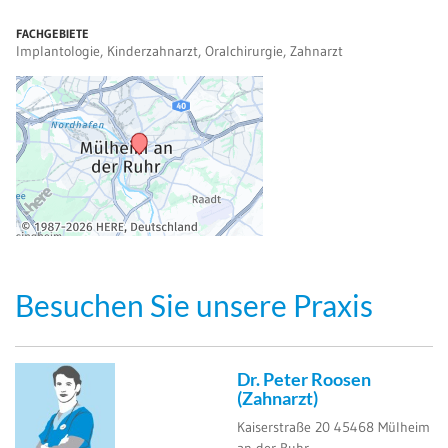
FACHGEBIETE
Implantologie, Kinderzahnarzt, Oralchirurgie, Zahnarzt
Besuchen Sie unsere Praxis
Dr. Peter Roosen
(Zahnarzt)
Kaiserstraße 20
45468
Mülheim