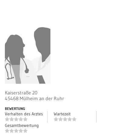
Kaiserstraße 20
45468
Mülheim an der Ruhr
BEWERTUNG
Verhalten des Arztes
Wartezeit
Gesamtbewertung