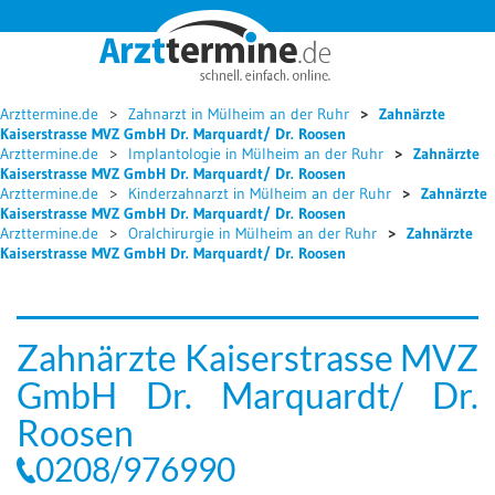




Arzttermine.de
Zahnarzt in Mülheim an der Ruhr
Zahnärzte
Kaiserstrasse MVZ GmbH Dr. Marquardt/ Dr. Roosen
Arzttermine.de
Implantologie in Mülheim an der Ruhr
Zahnärzte
Kaiserstrasse MVZ GmbH Dr. Marquardt/ Dr. Roosen
Arzttermine.de
Kinderzahnarzt in Mülheim an der Ruhr
Zahnärzte
Kaiserstrasse MVZ GmbH Dr. Marquardt/ Dr. Roosen
Arzttermine.de
Oralchirurgie in Mülheim an der Ruhr
Zahnärzte
Kaiserstrasse MVZ GmbH Dr. Marquardt/ Dr. Roosen
Zahnärzte Kaiserstrasse MVZ
GmbH Dr. Marquardt/ Dr.
Roosen
0208/976990