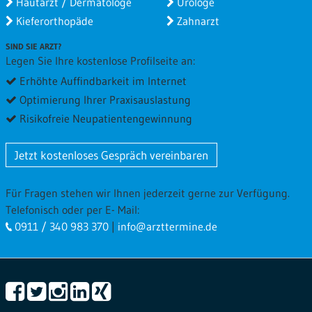
Hautarzt / Dermatologe
Urologe
Kieferorthopäde
Zahnarzt
SIND SIE ARZT?
Legen Sie Ihre kostenlose Profilseite an:
Erhöhte Auffindbarkeit im Internet
Optimierung Ihrer Praxisauslastung
Risikofreie Neupatientengewinnung
Jetzt kostenloses Gespräch vereinbaren
Für Fragen stehen wir Ihnen jederzeit gerne zur Verfügung.
Telefonisch oder per E- Mail:
0911 / 340 983 370
|
info@arzttermine.de