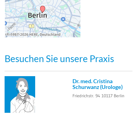
Besuchen Sie unsere Praxis
Dr. med. Cristina
Schurwanz
(Urologe)
Friedrichstr. 94
10117
Berlin