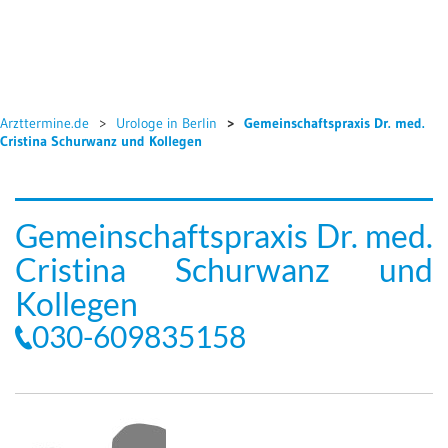
Arzttermine.de
Urologe in Berlin
Gemeinschaftspraxis Dr. med.
Cristina Schurwanz und Kollegen
Gemeinschaftspraxis Dr. med.
Cristina Schurwanz und
Kollegen
030-609835158