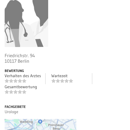
Friedrichstr. 94
10117
Berlin
BEWERTUNG
Verhalten des Arztes
Wartezeit
Gesamtbewertung
FACHGEBIETE
Urologe