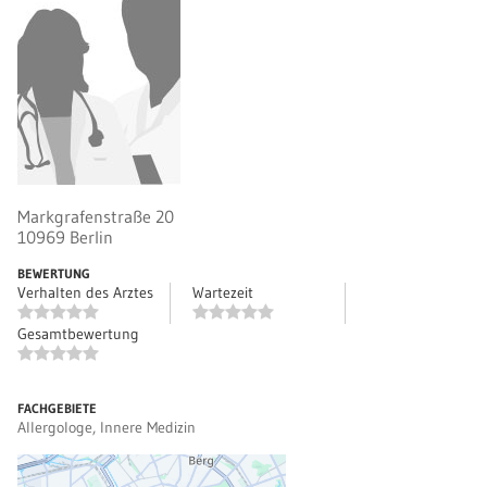
Markgrafenstraße 20
10969
Berlin
BEWERTUNG
Verhalten des Arztes
Wartezeit
Gesamtbewertung
FACHGEBIETE
Allergologe, Innere Medizin