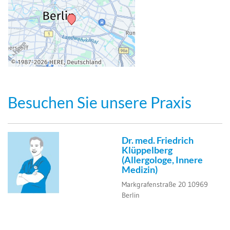
Besuchen Sie unsere Praxis
Dr. med. Friedrich
Klüppelberg
(Allergologe, Innere
Medizin)
Markgrafenstraße 20
10969
Berlin