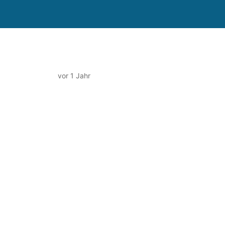
vor 1 Jahr