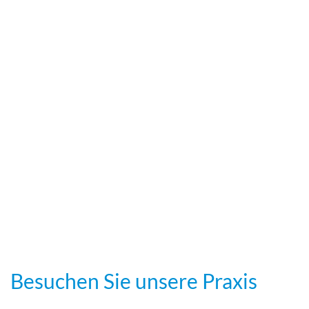
Besuchen Sie unsere Praxis