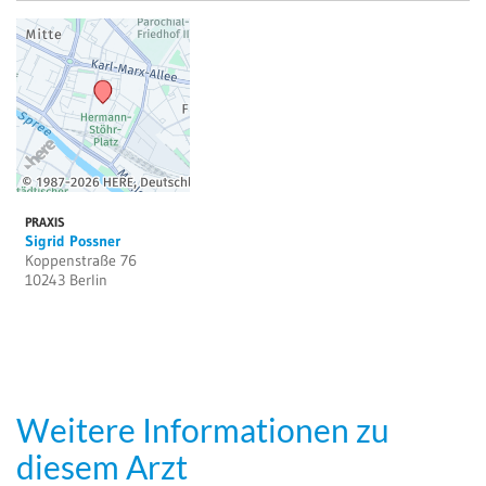
PRAXIS
Sigrid Possner
Koppenstraße 76
10243 Berlin
Weitere Informationen zu
diesem Arzt