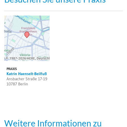
PRAXIS
Katrin Haenselt-Beilfuß
Ansbacher Straße 17-19
10787 Berlin
Weitere Informationen zu