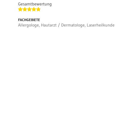
Gesamtbewertung
FACHGEBIETE
Allergologe, Hautarzt / Dermatologe, Laserheilkunde