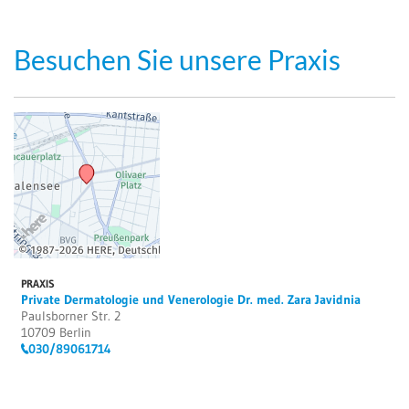
Besuchen Sie unsere Praxis
PRAXIS
Private Dermatologie und Venerologie Dr. med. Zara Javidnia
Paulsborner Str. 2
10709 Berlin
030/89061714