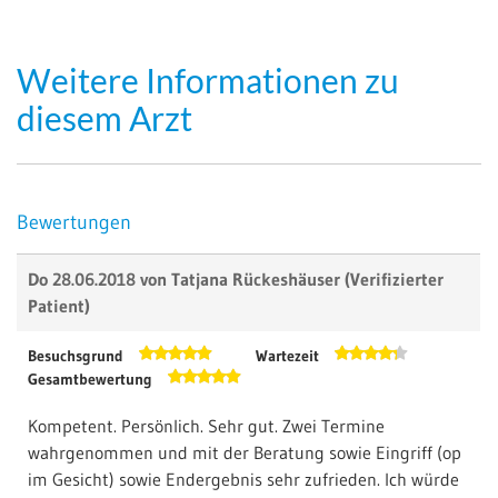
Weitere Informationen zu
diesem Arzt
Bewertungen
Do 28.06.2018 von
Tatjana Rückeshäuser
(Verifizierter
Patient)
Besuchsgrund
Wartezeit
Gesamtbewertung
Kompetent. Persönlich. Sehr gut. Zwei Termine
wahrgenommen und mit der Beratung sowie Eingriff (op
im Gesicht) sowie Endergebnis sehr zufrieden. Ich würde