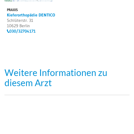
PRAXIS
Kieferorthopädie DENTICO
Schlüterstr. 31
10629 Berlin
030/32704171
Weitere Informationen zu
diesem Arzt