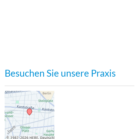
Besuchen Sie unsere Praxis