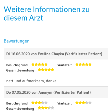
Weitere Informationen zu
diesem Arzt
Bewertungen
Di 16.06.2020 von
Evelina Chayka
(Verifizierter Patient)
Besuchsgrund
Wartezeit
Gesamtbewertung
nett und aufmerksam, danke
Do 07.05.2020 von
Anonym
(Verifizierter Patient)
Besuchsgrund
Wartezeit
Gesamtbewertung