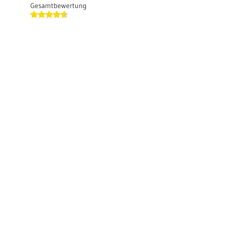
Gesamtbewertung