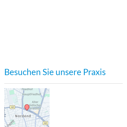
Besuchen Sie unsere Praxis