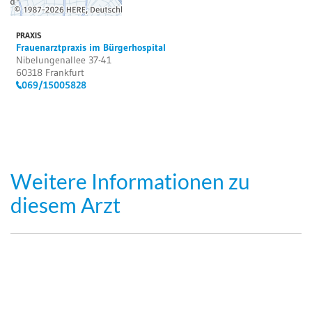
PRAXIS
Frauenarztpraxis im Bürgerhospital
Nibelungenallee 37-41
60318 Frankfurt
069/15005828
Weitere Informationen zu
diesem Arzt