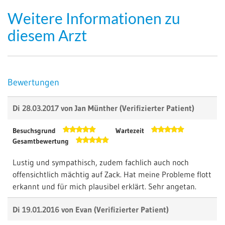
Weitere Informationen zu
diesem Arzt
Bewertungen
Di 28.03.2017 von
Jan Münther
(Verifizierter Patient)
Besuchsgrund
Wartezeit
Gesamtbewertung
Lustig und sympathisch, zudem fachlich auch noch
offensichtlich mächtig auf Zack. Hat meine Probleme flott
erkannt und für mich plausibel erklärt. Sehr angetan.
Di 19.01.2016 von
Evan
(Verifizierter Patient)