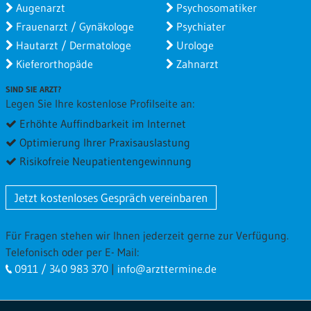
Augenarzt
Psychosomatiker
Frauenarzt / Gynäkologe
Psychiater
Hautarzt / Dermatologe
Urologe
Kieferorthopäde
Zahnarzt
SIND SIE ARZT?
Legen Sie Ihre kostenlose Profilseite an:
Erhöhte Auffindbarkeit im Internet
Optimierung Ihrer Praxisauslastung
Risikofreie Neupatientengewinnung
Jetzt kostenloses Gespräch vereinbaren
Für Fragen stehen wir Ihnen jederzeit gerne zur Verfügung.
Telefonisch oder per E- Mail:
0911 / 340 983 370
|
info@arzttermine.de