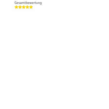
Gesamtbewertung