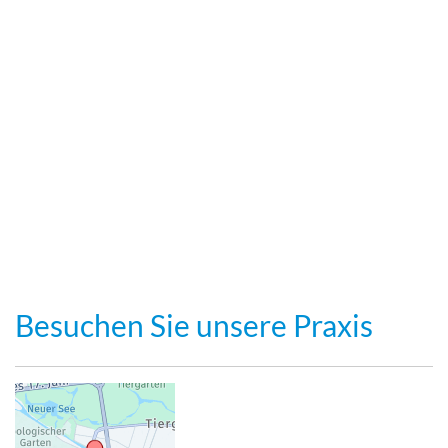
Besuchen Sie unsere Praxis