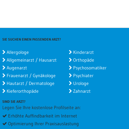
SIE SUCHEN EINEN PASSENDEN ARZT?
Allergologe
Kinderarzt
Allgemeinarzt / Hausarzt
Orthopäde
Augenarzt
Psychosomatiker
Frauenarzt / Gynäkologe
Psychiater
Hautarzt / Dermatologe
Urologe
Kieferorthopäde
Zahnarzt
SIND SIE ARZT?
Legen Sie Ihre kostenlose Profilseite an:
Erhöhte Auffindbarkeit im Internet
Optimierung Ihrer Praxisauslastung