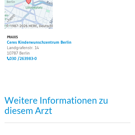
PRAXIS
Ceres Kinderwunschzentrum Berlin
Landgrafenstr. 14
10787 Berlin
030 /263983-0
Weitere Informationen zu
diesem Arzt