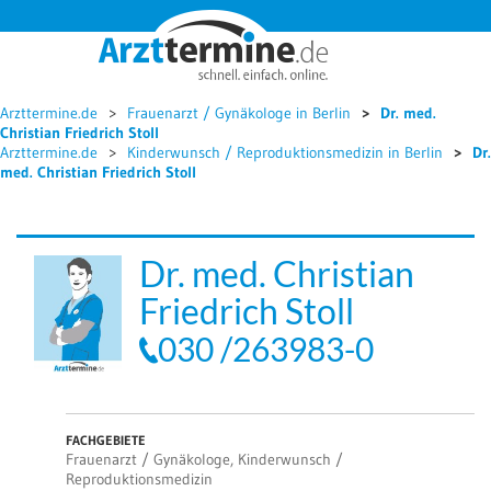




Arzttermine.de
Frauenarzt / Gynäkologe in Berlin
Dr. med.
Christian Friedrich Stoll
Arzttermine.de
Kinderwunsch / Reproduktionsmedizin in Berlin
Dr.
med. Christian Friedrich Stoll
Dr. med. Christian
Friedrich Stoll
030 /263983-0
FACHGEBIETE
Frauenarzt / Gynäkologe, Kinderwunsch /
Reproduktionsmedizin