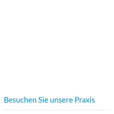
Besuchen Sie unsere Praxis