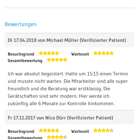
Bewertungen
Di 17.04.2018 von
Michael Müller
(Verifizierter Patient)
Besuchsgrund
Wartezeit
Gesamtbewertung
Ich war absolut begeistert. Hatte um 15:15 einen Termin
und musste nicht warten. Die Mitarbeiter sind alle super
freundlich und die Beratung war erstklassig. Die
Gerätschaften sind sehr modern. Hier werde ich
zukünftig alle 6 Monate zur Kontrolle hinkommen.
Fr 17.11.2017 von
Nico Dürr
(Verifizierter Patient)
Besuchsgrund
Wartezeit
Gesamtbewertung