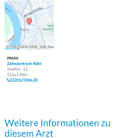
PRAXIS
Zahnzentrum Köln
Josefstr. 12
51143 Köln
02203/590420
Weitere Informationen zu
diesem Arzt