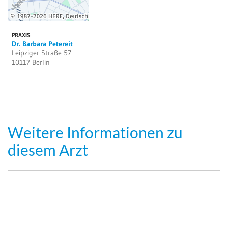
PRAXIS
Dr. Barbara Petereit
Leipziger Straße 57
10117 Berlin
Weitere Informationen zu
diesem Arzt