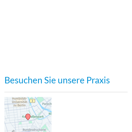
Besuchen Sie unsere Praxis