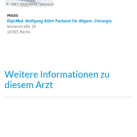
PRAXIS
Dipl.Med. Wolfgang Kühn Facharzt für Allgem. Chirurgie
Wotanstraße 16
10365 Berlin
Weitere Informationen zu
diesem Arzt