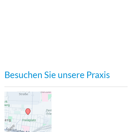
Besuchen Sie unsere Praxis