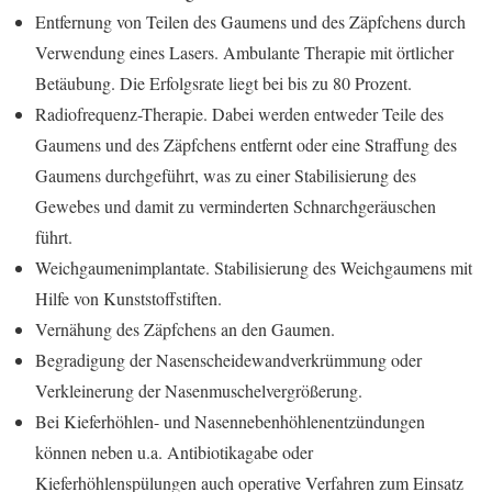
Entfernung von Teilen des Gaumens und des Zäpfchens durch
Verwendung eines Lasers. Ambulante Therapie mit örtlicher
Betäubung. Die Erfolgsrate liegt bei bis zu 80 Prozent.
Radiofrequenz-Therapie. Dabei werden entweder Teile des
Gaumens und des Zäpfchens entfernt oder eine Straffung des
Gaumens durchgeführt, was zu einer Stabilisierung des
Gewebes und damit zu verminderten Schnarchgeräuschen
führt.
Weichgaumenimplantate. Stabilisierung des Weichgaumens mit
Hilfe von Kunststoffstiften.
Vernähung des Zäpfchens an den Gaumen.
Begradigung der Nasenscheidewandverkrümmung oder
Verkleinerung der Nasenmuschelvergrößerung.
Bei Kieferhöhlen- und Nasennebenhöhlenentzündungen
können neben u.a. Antibiotikagabe oder
Kieferhöhlenspülungen auch operative Verfahren zum Einsatz