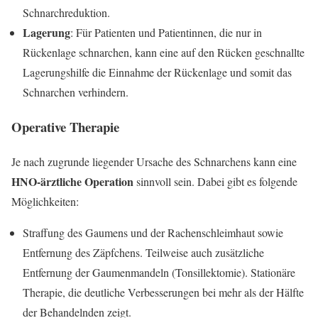
Schnarchreduktion.
Lagerung
: Für Patienten und Patientinnen, die nur in
Rückenlage schnarchen, kann eine auf den Rücken geschnallte
Lagerungshilfe die Einnahme der Rückenlage und somit das
Schnarchen verhindern.
Operative Therapie
Je nach zugrunde liegender Ursache des Schnarchens kann eine
HNO-ärztliche Operation
sinnvoll sein. Dabei gibt es folgende
Möglichkeiten:
Straffung des Gaumens und der Rachenschleimhaut sowie
Entfernung des Zäpfchens. Teilweise auch zusätzliche
Entfernung der Gaumenmandeln (Tonsillektomie). Stationäre
Therapie, die deutliche Verbesserungen bei mehr als der Hälfte
der Behandelnden zeigt.