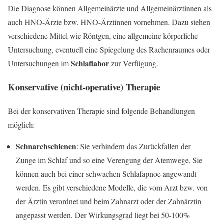
Die Diagnose können Allgemeinärzte und Allgemeinärztinnen als
auch HNO-Ärzte bzw. HNO-Ärztinnen vornehmen. Dazu stehen
verschiedene Mittel wie Röntgen, eine allgemeine körperliche
Untersuchung, eventuell eine Spiegelung des Rachenraumes oder
Schlaflabor
Untersuchungen im
zur Verfügung.
Konservative (nicht-operative) Therapie
Bei der konservativen Therapie sind folgende Behandlungen
möglich:
Schnarchschienen
: Sie verhindern das Zurückfallen der
Zunge im Schlaf und so eine Verengung der Atemwege. Sie
können auch bei einer schwachen Schlafapnoe angewandt
werden. Es gibt verschiedene Modelle, die vom Arzt bzw. von
der Ärztin verordnet und beim Zahnarzt oder der Zahnärztin
angepasst werden. Der Wirkungsgrad liegt bei 50-100%