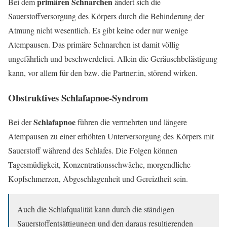
primären Schnarchen
Bei dem
ändert sich die
Sauerstoffversorgung des Körpers durch die Behinderung der
Atmung nicht wesentlich. Es gibt keine oder nur wenige
Atempausen. Das primäre Schnarchen ist damit völlig
ungefährlich und beschwerdefrei. Allein die Geräuschbelästigung
kann, vor allem für den bzw. die Partner:in, störend wirken.
Obstruktives Schlafapnoe-Syndrom
Schlafapnoe
Bei der
führen die vermehrten und längere
Atempausen zu einer erhöhten Unterversorgung des Körpers mit
Sauerstoff während des Schlafes. Die Folgen können
Tagesmüdigkeit, Konzentrationsschwäche, morgendliche
Kopfschmerzen, Abgeschlagenheit und Gereiztheit sein.
Auch die Schlafqualität kann durch die ständigen
Sauerstoffentsättigungen und den daraus resultierenden