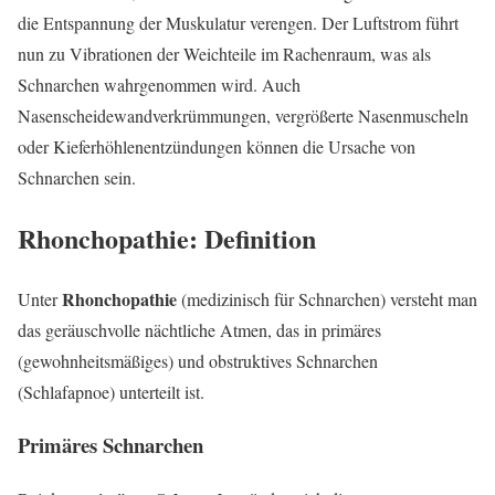
die Entspannung der Muskulatur verengen. Der Luftstrom führt
nun zu Vibrationen der Weichteile im Rachenraum, was als
Schnarchen wahrgenommen wird. Auch
Nasenscheidewandverkrümmungen, vergrößerte Nasenmuscheln
oder Kieferhöhlenentzündungen können die Ursache von
Schnarchen sein.
Rhonchopathie: Definition
Rhonchopathie
Unter
(medizinisch für Schnarchen) versteht man
das geräuschvolle nächtliche Atmen, das in primäres
(gewohnheitsmäßiges) und obstruktives Schnarchen
(Schlafapnoe) unterteilt ist.
Primäres Schnarchen