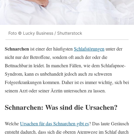
Foto © Lucky Business / Shutterstock
Schnarchen
ist einer der häufigsten
Schlafstörungen
unter der
nicht nur der Betroffene, sondern oft auch der oder die
Bettnachbar:in leidet. In manchen Fällen, wie dem Schlafapnoe-
Syndrom, kann es unbehandelt jedoch auch zu schweren
Folgeerkrankungen kommen. Daher ist es immer wichtig, sich bei
seinem Arzt oder seiner Ärztin untersuchen zu lassen.
Schnarchen: Was sind die Ursachen?
Welche
Ursachen für das Schnarchen gibt es
? Das laute Geräusch
entsteht dadurch, dass sich die oberen Atemwege im Schlaf durch