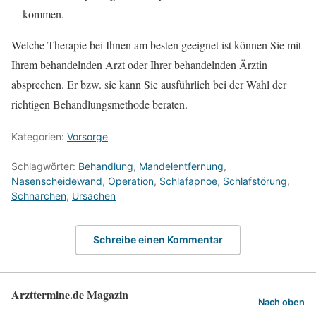
kommen.
Welche Therapie bei Ihnen am besten geeignet ist können Sie mit
Ihrem behandelnden Arzt oder Ihrer behandelnden Ärztin
absprechen. Er bzw. sie kann Sie ausführlich bei der Wahl der
richtigen Behandlungsmethode beraten.
Kategorien:
Vorsorge
Schlagwörter:
Behandlung
,
Mandelentfernung
,
Nasenscheidewand
,
Operation
,
Schlafapnoe
,
Schlafstörung
,
Schnarchen
,
Ursachen
Schreibe einen Kommentar
Arzttermine.de Magazin
Nach oben