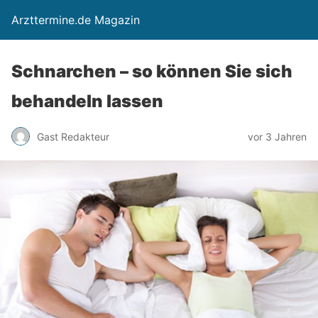
Arzttermine.de Magazin
Schnarchen – so können Sie sich
behandeln lassen
Gast Redakteur
vor 3 Jahren