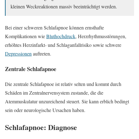
kleinen Weckreaktionen massiv beeinträchtigt werden.
Bei einer schweren Schlafapnoe können ernsthafte
Komplikationen wie
Bluthochdruck
, Herzrhythmusstörungen,
erhöhtes Herzinfarkt- und Schlaganfallrisiko sowie schwere
Depressionen
auftreten.
Zentrale Schlafapnoe
Die zentrale Schlafapnoe ist relativ selten und kommt durch
Schäden im Zentralnervensystem zustande, die die
Atemmuskulatur unzureichend steuert. Sie kann erblich bedingt
sein oder neurologische Ursachen haben.
Schlafapnoe: Diagnose