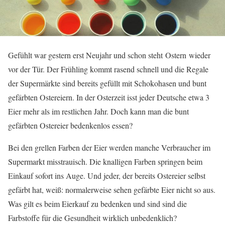
Gefühlt war gestern erst Neujahr und schon steht Ostern wieder
vor der Tür. Der Frühling kommt rasend schnell und die Regale
der Supermärkte sind bereits gefüllt mit Schokohasen und bunt
gefärbten Ostereiern. In der Osterzeit isst jeder Deutsche etwa 3
Eier mehr als im restlichen Jahr. Doch kann man die bunt
gefärbten Ostereier bedenkenlos essen?
Bei den grellen Farben der Eier werden manche Verbraucher im
Supermarkt misstrauisch. Die knalligen Farben springen beim
Einkauf sofort ins Auge. Und jeder, der bereits Ostereier selbst
gefärbt hat, weiß: normalerweise sehen gefärbte Eier nicht so aus.
Was gilt es beim Eierkauf zu bedenken und sind sind die
Farbstoffe für die Gesundheit wirklich unbedenklich?