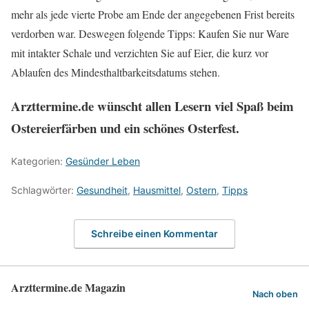
mehr als jede vierte Probe am Ende der angegebenen Frist bereits
verdorben war. Deswegen folgende Tipps: Kaufen Sie nur Ware
mit intakter Schale und verzichten Sie auf Eier, die kurz vor
Ablaufen des Mindesthaltbarkeitsdatums stehen.
Arzttermine.de wünscht allen Lesern viel Spaß beim
Ostereierfärben und ein schönes Osterfest.
Kategorien:
Gesünder Leben
Schlagwörter:
Gesundheit
,
Hausmittel
,
Ostern
,
Tipps
Schreibe einen Kommentar
Arzttermine.de Magazin
Nach oben