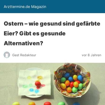
Arzttermine.de Magazin
Ostern – wie gesund sind gefärbte
Eier? Gibt es gesunde
Alternativen?
Gast Redakteur
vor 8 Jahren