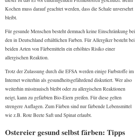
Kochen muss darauf geachtet werden, dass die Schale unversehrt
bleibt.
Für gesunde Menschen besteht demnach keine Einschränkung bei
den in Deutschland erhältlichen Farben. Für Allergiker besteht bei
beiden Arten von Färbemitteln ein erhöhtes Risiko einer
allergischen Reaktion.
Trotz der Zulassung durch die EFSA werden einige Farbstoffe im
Internet weiterhin als gesundheitsgefährdend diskutiert. Wer also
weiterhin misstrauisch bleibt oder zu allergischen Reaktionen
neigt, kann zu gefärbten Bio-Eiern greifen. Für diese gelten
strengere Auflagen. Zum Färben sind nur färbende Lebensmittel
wie z.B. Rote Beete Saft und Spinat erlaubt.
Ostereier gesund selbst färben: Tipps