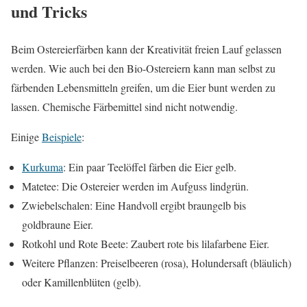
und Tricks
Beim Ostereierfärben kann der Kreativität freien Lauf gelassen
werden. Wie auch bei den Bio-Ostereiern kann man selbst zu
färbenden Lebensmitteln greifen, um die Eier bunt werden zu
lassen. Chemische Färbemittel sind nicht notwendig.
Einige
Beispiele
:
Kurkuma
: Ein paar Teelöffel färben die Eier gelb.
Matetee: Die Ostereier werden im Aufguss lindgrün.
Zwiebelschalen: Eine Handvoll ergibt braungelb bis
goldbraune Eier.
Rotkohl und Rote Beete: Zaubert rote bis lilafarbene Eier.
Weitere Pflanzen: Preiselbeeren (rosa), Holundersaft (bläulich)
oder Kamillenblüten (gelb).