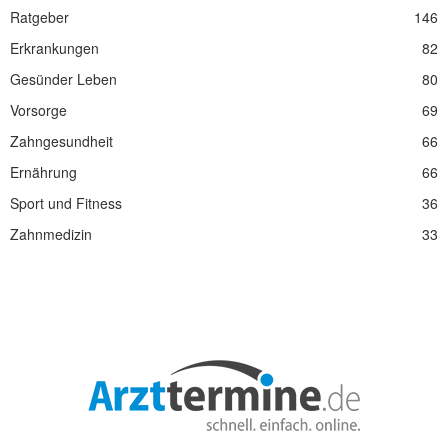
Ratgeber
146
Erkrankungen
82
Gesünder Leben
80
Vorsorge
69
Zahngesundheit
66
Ernährung
66
Sport und Fitness
36
Zahnmedizin
33