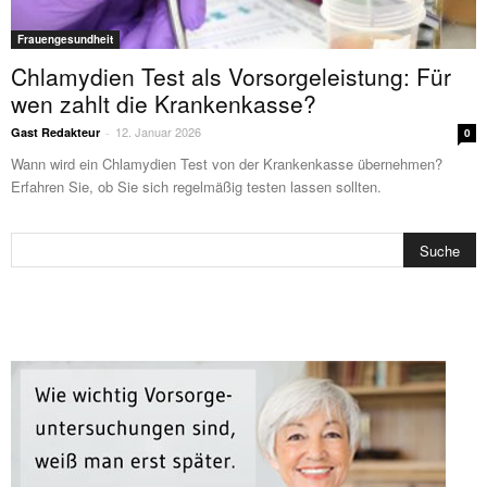
Frauengesundheit
Chlamydien Test als Vorsorgeleistung: Für
wen zahlt die Krankenkasse?
12. Januar 2026
Gast Redakteur
-
0
Wann wird ein Chlamydien Test von der Krankenkasse übernehmen?
Erfahren Sie, ob Sie sich regelmäßig testen lassen sollten.