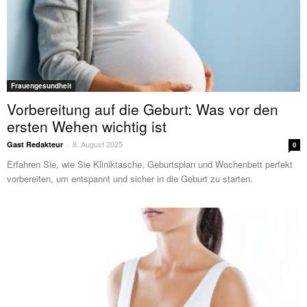
Frauengesundheit
Vorbereitung auf die Geburt: Was vor den
ersten Wehen wichtig ist
8. August 2025
Gast Redakteur
-
0
Erfahren Sie, wie Sie Kliniktasche, Geburtsplan und Wochenbett perfekt
vorbereiten, um entspannt und sicher in die Geburt zu starten.