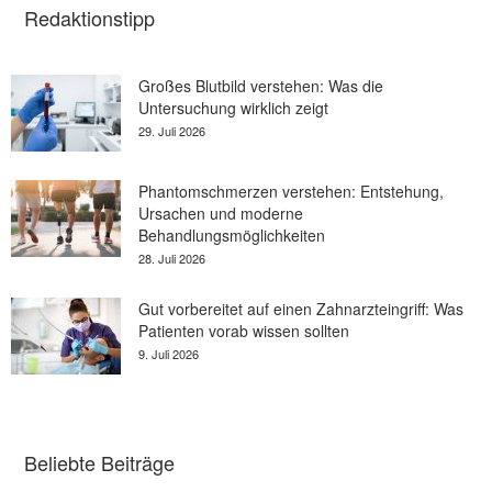
Redaktionstipp
Großes Blutbild verstehen: Was die
Untersuchung wirklich zeigt
29. Juli 2026
Phantomschmerzen verstehen: Entstehung,
Ursachen und moderne
Behandlungsmöglichkeiten
28. Juli 2026
Gut vorbereitet auf einen Zahnarzteingriff: Was
Patienten vorab wissen sollten
9. Juli 2026
Beliebte Beiträge