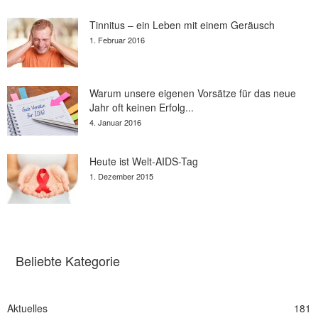
Tinnitus – ein Leben mit einem Geräusch
1. Februar 2016
Warum unsere eigenen Vorsätze für das neue
Jahr oft keinen Erfolg...
4. Januar 2016
Heute ist Welt-AIDS-Tag
1. Dezember 2015
Beliebte Kategorie
Aktuelles
181