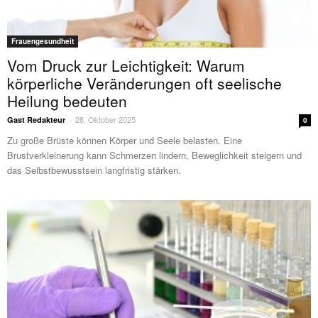
Frauengesundheit
Vom Druck zur Leichtigkeit: Warum
körperliche Veränderungen oft seelische
Heilung bedeuten
28. Oktober 2025
Gast Redakteur
-
0
Zu große Brüste können Körper und Seele belasten. Eine
Brustverkleinerung kann Schmerzen lindern, Beweglichkeit steigern und
das Selbstbewusstsein langfristig stärken.