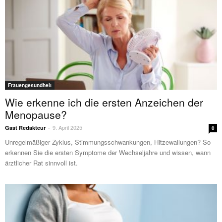
Frauengesundheit
Wie erkenne ich die ersten Anzeichen der
Menopause?
9. April 2025
Gast Redakteur
-
0
Unregelmäßiger Zyklus, Stimmungsschwankungen, Hitzewallungen? So
erkennen Sie die ersten Symptome der Wechseljahre und wissen, wann
ärztlicher Rat sinnvoll ist.