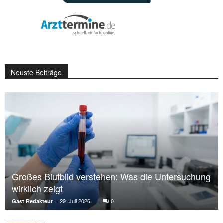
Neuste Beiträge
Großes Blutbild verstehen: Was die Untersuchung
wirklich zeigt
29. Juli 2026
0
Gast Redakteur
-