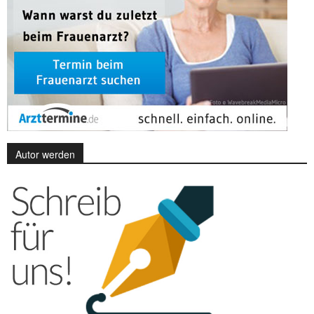
Autor werden