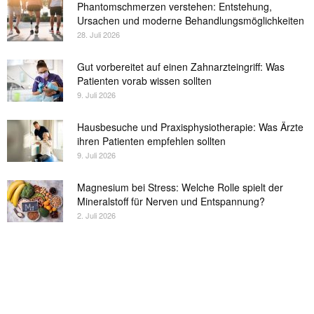
Phantomschmerzen verstehen: Entstehung,
Ursachen und moderne Behandlungsmöglichkeiten
28. Juli 2026
Gut vorbereitet auf einen Zahnarzteingriff: Was
Patienten vorab wissen sollten
9. Juli 2026
Hausbesuche und Praxisphysiotherapie: Was Ärzte
ihren Patienten empfehlen sollten
9. Juli 2026
Magnesium bei Stress: Welche Rolle spielt der
Mineralstoff für Nerven und Entspannung?
2. Juli 2026