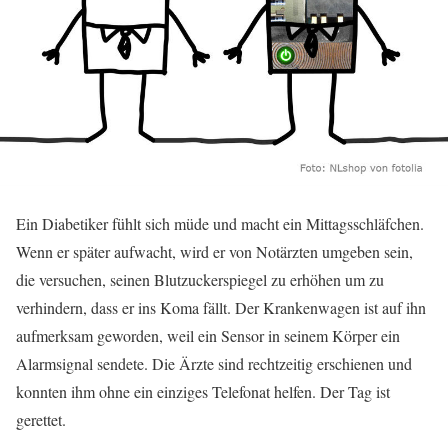
Ein Diabetiker fühlt sich müde und macht ein Mittagsschläfchen.
Wenn er später aufwacht, wird er von Notärzten umgeben sein,
die versuchen, seinen Blutzuckerspiegel zu erhöhen um zu
verhindern, dass er ins Koma fällt. Der Krankenwagen ist auf ihn
aufmerksam geworden, weil ein Sensor in seinem Körper ein
Alarmsignal sendete. Die Ärzte sind rechtzeitig erschienen und
konnten ihm ohne ein einziges Telefonat helfen. Der Tag ist
gerettet.