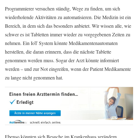
Programmierer versuchen ständig, Wege zu finden, um sich
wiederholende Aktivitäten zu automatisieren. Die Medizin ist ein
Bereich, in dem sich das besonders anbietet. Wir wissen alle, wie
schwer es ist Tabletten immer wieder zu vorgegebenen Zeiten zu
nehmen. Ein IoT System könnte Medikamentenautomaten
herstellen, die daran erinnern, dass die nächste Tablette
genommen werden muss. Sogar der Arzt könnte informiert
werden – und zur Not eingreifen, wenn der Patient Medikamente
zu lange nicht genommen hat.
Ebenso könnten sich Besuche im Krankenhaus verändern.