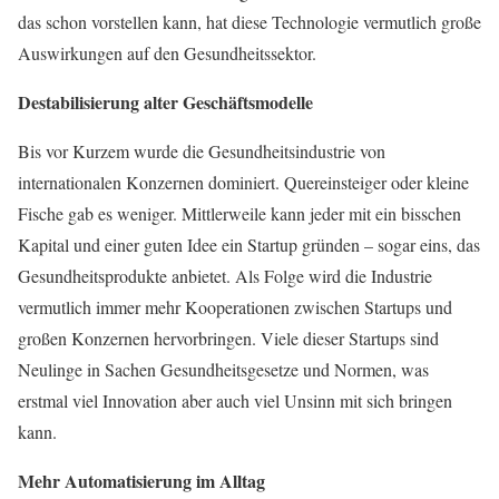
das schon vorstellen kann, hat diese Technologie vermutlich große
Auswirkungen auf den Gesundheitssektor.
Destabilisierung alter Geschäftsmodelle
Bis vor Kurzem wurde die Gesundheitsindustrie von
internationalen Konzernen dominiert. Quereinsteiger oder kleine
Fische gab es weniger. Mittlerweile kann jeder mit ein bisschen
Kapital und einer guten Idee ein Startup gründen – sogar eins, das
Gesundheitsprodukte anbietet. Als Folge wird die Industrie
vermutlich immer mehr Kooperationen zwischen Startups und
großen Konzernen hervorbringen. Viele dieser Startups sind
Neulinge in Sachen Gesundheitsgesetze und Normen, was
erstmal viel Innovation aber auch viel Unsinn mit sich bringen
kann.
Mehr Automatisierung im Alltag