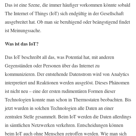
Das ist eine Szene, die immer häufiger vorkommen könnte sobald
The Internet of Things (IoT) sich endgültig in der Gesellschaft
ausgebreitet hat. Ob man sie beruhigend oder beängstigend findet
ist Meinungssache.
Was ist das IoT?
Das IoT beschreibt all das, was Potential hat, mit anderen
Gegenständen oder Personen über das Internet zu
kommunizieren. Der entstehende Datenstrom wird von Analytics
interpretiert und Reaktionen werden ausgelöst. Dieses Phänomen
ist nicht neu – eine der ersten rudimentären Formen dieser
Technologien konnte man schon in Thermostaten beobachten. Bis
jetzt wurden in solchen Technologien alle Daten an einer
zentralen Stelle gesammelt. Beim IoT werden die Daten allerdings
in sämtlichen Netzwerken verkehren. Entscheidungen können
beim IoT auch ohne Menschen getroffen werden. Wie man sich