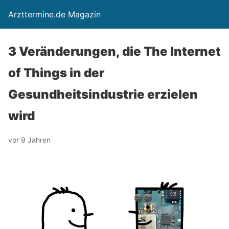
Arzttermine.de Magazin
3 Veränderungen, die The Internet
of Things in der
Gesundheitsindustrie erzielen
wird
vor 9 Jahren