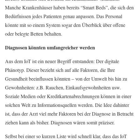
Manche Krankenhäuser haben bereits “Smart Beds”, die sich den
Bedürfnissen jedes Patienten genau anpassen. Das Personal
könnte mit so einem System sogar den Überblick über offene
oder belegte Betten behalten.
Diagnosen könnten umfangreicher werden
Aus dem IoT ist ein neuer Begriff entstanden: Der digitale
Phänotyp. Dieser bezieht sich auf alle Faktoren, die Ihre
Gesundheit beeinflussen könnten – von der Umwelt bis hin zu
Gewohnheiten: z.B. Rauchen, Einkaufsgewohnheiten usw.
Soziale Medien oder Kreditkartenabrechnungen können in einer
solchen Welt zu Informationsquellen werden. Die Idee dahinter
ist, dass der Arzt viel mehr Faktoren bei der Diagnose in Betracht
ziehen kann als bisher. Diagnosen wären somit präziser.
Selbst bei einer so kurzen Liste wird schnell klar, dass das IoT