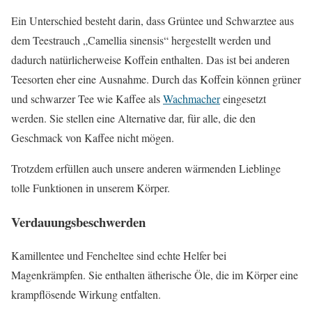
Ein Unterschied besteht darin, dass Grüntee und Schwarztee aus
dem Teestrauch „Camellia sinensis“ hergestellt werden und
dadurch natürlicherweise Koffein enthalten. Das ist bei anderen
Teesorten eher eine Ausnahme. Durch das Koffein können grüner
und schwarzer Tee wie Kaffee als
Wachmacher
eingesetzt
werden. Sie stellen eine Alternative dar, für alle, die den
Geschmack von Kaffee nicht mögen.
Trotzdem erfüllen auch unsere anderen wärmenden Lieblinge
tolle Funktionen in unserem Körper.
Verdauungsbeschwerden
Kamillentee und Fencheltee sind echte Helfer bei
Magenkrämpfen. Sie enthalten ätherische Öle, die im Körper eine
krampflösende Wirkung entfalten.