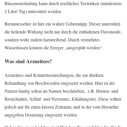
Blasenentzündung kann durch reichliches Teetrinken (mindestens
2 Liter/ Tag) unterstützt werden.
Brennnesseltee ist hier ein wahrer Geheimtipp. Dieser unterstützt
die heilende Wirkung nicht nur durch die enthaltenen Flavonoide,
sondern wirkt zudem harntreibend. Durch vermehrtes
Wasserlassen können die Erreger „ausgespült werden“.
Was sind Arzneitees?
Arzneitees sind Kräuterteemischungen, die zur direkten
Behandlung von Beschwerden eingesetzt werden. Hier ist der
Nutzen häufig schon im Namen beschrieben, z.B. Husten- und
Bronchialtee, Schlaf- und Nerventee, Erkältungstee. Diese sollten
jedoch nur für einen kurzen Zeitraum, und in der vom Hersteller
angegeben Dosierung eingesetzt werden.