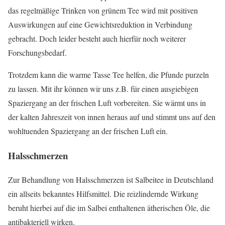
das regelmäßige Trinken von grünem Tee wird mit positiven
Auswirkungen auf eine Gewichtsreduktion in Verbindung
gebracht. Doch leider besteht auch hierfür noch weiterer
Forschungsbedarf.
Trotzdem kann die warme Tasse Tee helfen, die Pfunde purzeln
zu lassen. Mit ihr können wir uns z.B. für einen ausgiebigen
Spaziergang an der frischen Luft vorbereiten. Sie wärmt uns in
der kalten Jahreszeit von innen heraus auf und stimmt uns auf den
wohltuenden Spaziergang an der frischen Luft ein.
Halsschmerzen
Zur Behandlung von Halsschmerzen ist Salbeitee in Deutschland
ein allseits bekanntes Hilfsmittel. Die reizlindernde Wirkung
beruht hierbei auf die im Salbei enthaltenen ätherischen Öle, die
antibakteriell wirken.