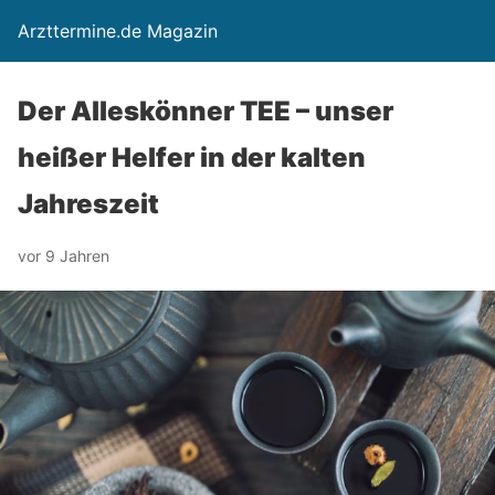
Arzttermine.de Magazin
Der Alleskönner TEE – unser
heißer Helfer in der kalten
Jahreszeit
vor 9 Jahren