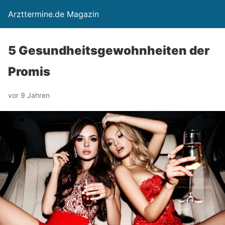
Arzttermine.de Magazin
5 Gesundheitsgewohnheiten der
Promis
vor 9 Jahren