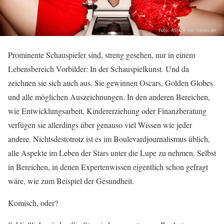
Prominente Schauspieler sind, streng gesehen, nur in einem
Lebensbereich Vorbilder: In der Schauspielkunst. Und da
zeichnen sie sich auch aus. Sie gewinnen Oscars, Golden Globes
und alle möglichen Auszeichnungen. In den anderen Bereichen,
wie Entwicklungsarbeit, Kindererziehung oder Finanzberatung
verfügen sie allerdings über genauso viel Wissen wie jeder
andere. Nichtsdestotrotz ist es im Boulevardjournalismus üblich,
alle Aspekte im Leben der Stars unter die Lupe zu nehmen. Selbst
in Bereichen, in denen Expertenwissen eigentlich schon gefragt
wäre, wie zum Beispiel der Gesundheit.
Komisch, oder?