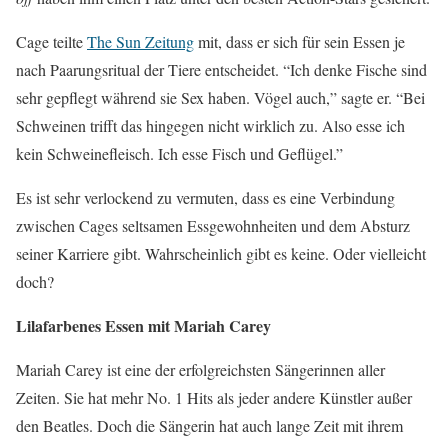
Cage teilte
The Sun Zeitung
mit, dass er sich für sein Essen je
nach Paarungsritual der Tiere entscheidet. “Ich denke Fische sind
sehr gepflegt während sie Sex haben. Vögel auch,” sagte er. “Bei
Schweinen trifft das hingegen nicht wirklich zu. Also esse ich
kein Schweinefleisch. Ich esse Fisch und Geflügel.”
Es ist sehr verlockend zu vermuten, dass es eine Verbindung
zwischen Cages seltsamen Essgewohnheiten und dem Absturz
seiner Karriere gibt. Wahrscheinlich gibt es keine. Oder vielleicht
doch?
Lilafarbenes Essen mit Mariah Carey
Mariah Carey ist eine der erfolgreichsten Sängerinnen aller
Zeiten. Sie hat mehr No. 1 Hits als jeder andere Künstler außer
den Beatles. Doch die Sängerin hat auch lange Zeit mit ihrem