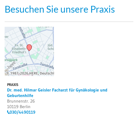
Besuchen Sie unsere Praxis
PRAXIS
Dr. med. Hilmar Geisler Facharzt für Gynäkologie und
Geburtenhilfe
Brunnenstr. 26
10119 Berlin
030/4490119