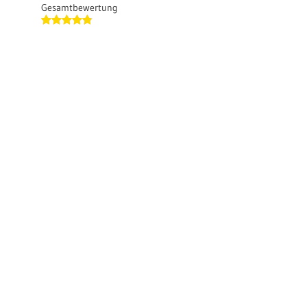
Gesamtbewertung