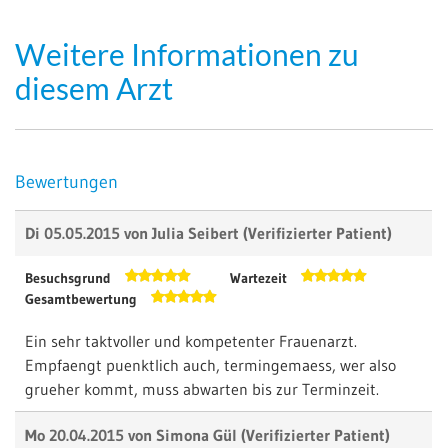
Weitere Informationen zu
diesem Arzt
Bewertungen
Di 05.05.2015 von
Julia Seibert
(Verifizierter Patient)
Besuchsgrund
Wartezeit
Gesamtbewertung
Ein sehr taktvoller und kompetenter Frauenarzt.
Empfaengt puenktlich auch, termingemaess, wer also
grueher kommt, muss abwarten bis zur Terminzeit.
Mo 20.04.2015 von
Simona Gül
(Verifizierter Patient)