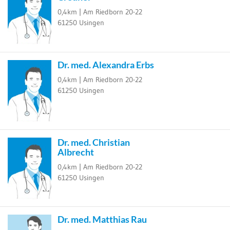
0,4km |
Am Riedborn 20-22
61250
Usingen
Dr. med. Alexandra Erbs
0,4km |
Am Riedborn 20-22
61250
Usingen
Dr. med. Christian
Albrecht
0,4km |
Am Riedborn 20-22
61250
Usingen
Dr. med. Matthias Rau